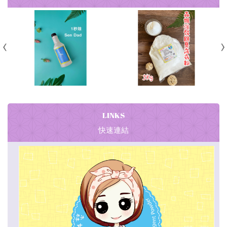
LINKS
快速連結