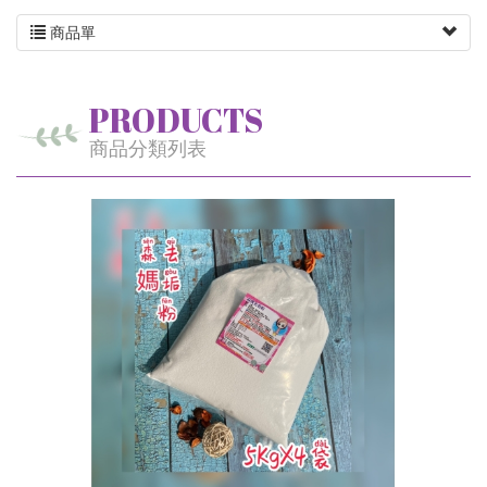
商品單
PRODUCTS
商品分類列表