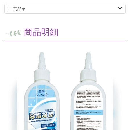
商品單
商品明細