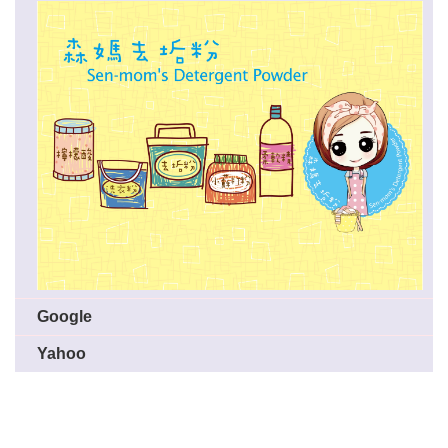
Google
Yahoo