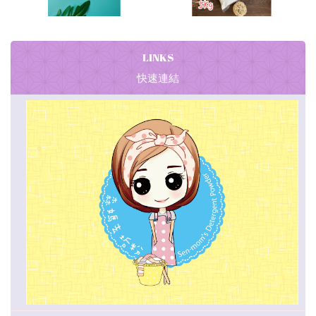
LINKS
快速連結