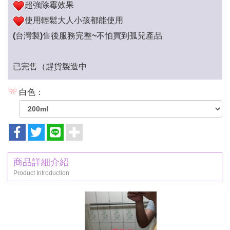
超強除霉效果
使用輕鬆大人小孩都能使用
(台灣製)售後服務完整~不怕買到孤兒產品
已完售（趕貨製造中
白色：
商品詳細介紹
Product Introduction