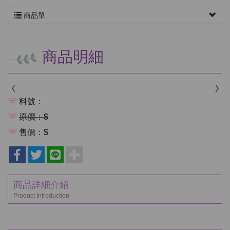
商品單
商品明細
料號：
原價：$
售價：$
商品詳細介紹
Product Introduction