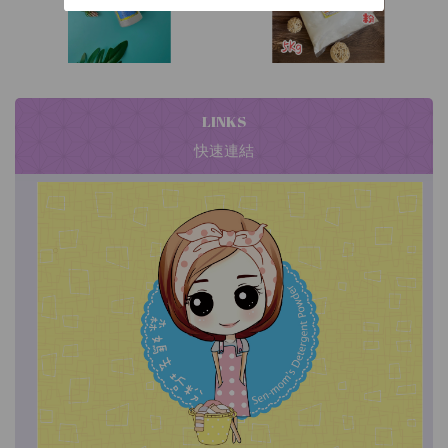
LINKS
快速連結