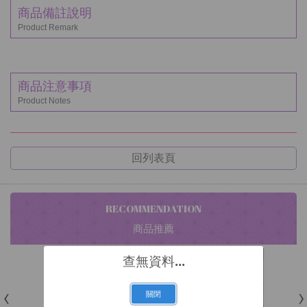
商品備註說明
Product Remark
商品注意事項
Product Notes
回列表頁
RECOMMENDATION
商品推薦
查無資料...
關閉