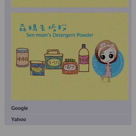
Google
Yahoo