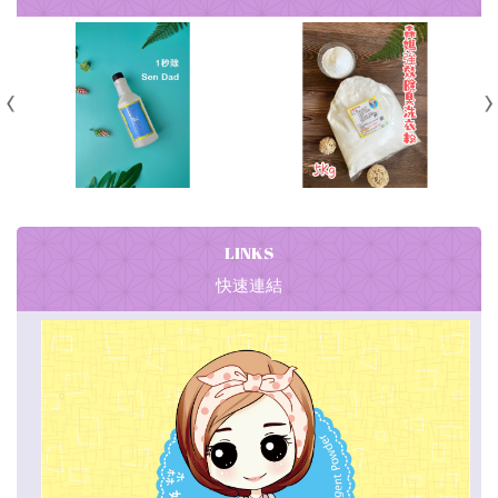
LINKS
快速連結