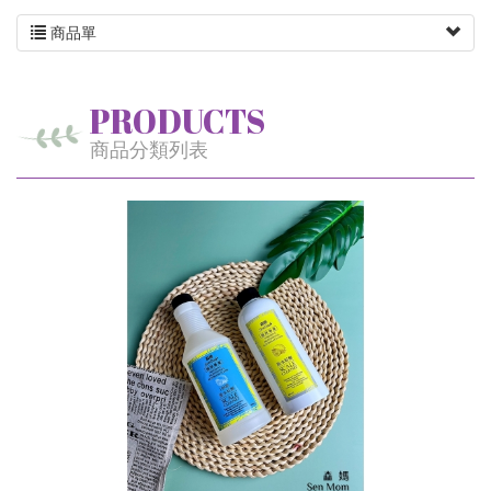
商品單
PRODUCTS
商品分類列表