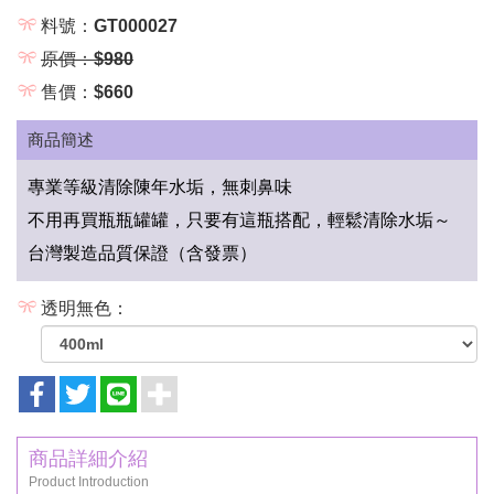
料號：GT000027
原價：$980
售價：$660
商品簡述
專業等級清除陳年水垢，無刺鼻味
不用再買瓶瓶罐罐，只要有這瓶搭配，輕鬆清除水垢～
台灣製造品質保證（含發票）
透明無色：
商品詳細介紹
Product Introduction