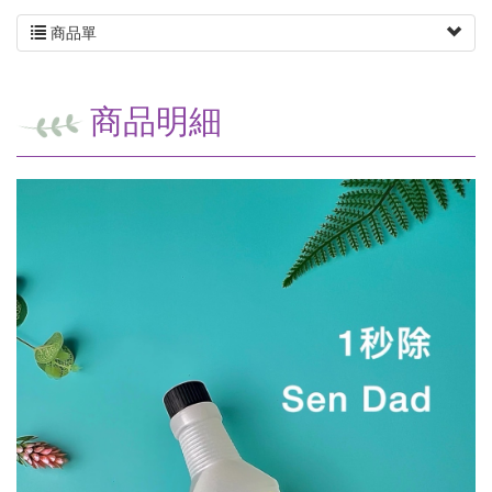
商品單
商品明細