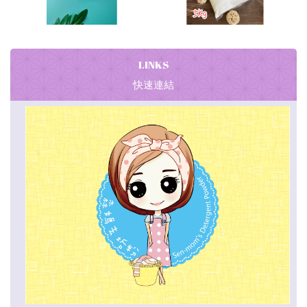
LINKS
快速連結