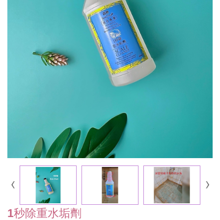
1秒除重水垢劑