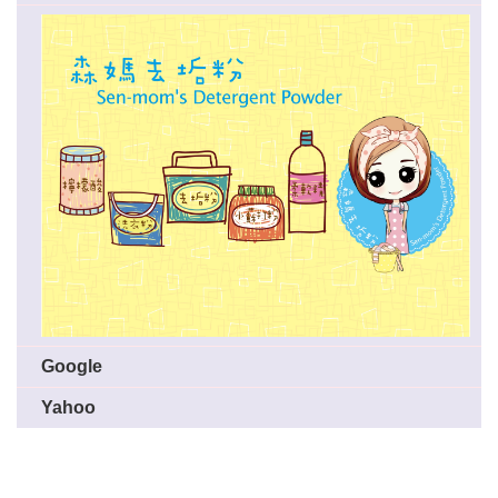
Google
Yahoo