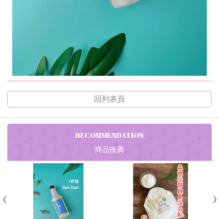
回列表頁
RECOMMENDATION
商品推薦